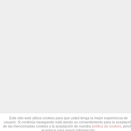
Este sitio web utiliza cookies para que usted tenga la mejor experiencia de
usuario. Si continúa navegando está dando su consentimiento para la aceptaci
de las mencionadas cookies y la aceptación de nuestra
política de cookies
, pinc
el enlace para mayor información.