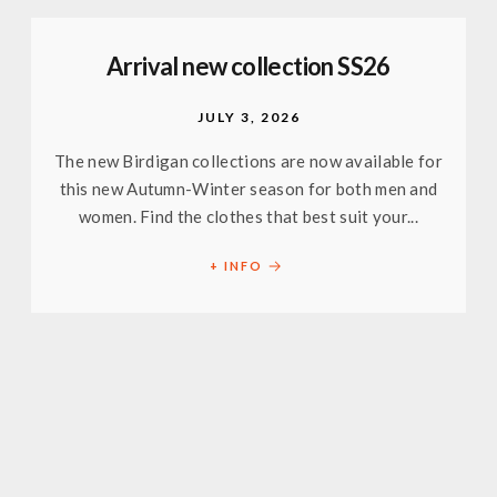
Arrival new collection SS26
JULY 3, 2026
The new Birdigan collections are now available for
this new Autumn-Winter season for both men and
women. Find the clothes that best suit your...
+ INFO